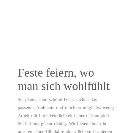
Feste feiern, wo
man sich wohlfühlt
Sie planen eine schöne Feier, suchen das
passende Ambiente und möchten möglichst wenig
Arbeit mit Ihrer Feierlichkeit haben? Dann sind
Sie bei uns genau richtig. Wir bieten Ihnen in
unserem über 100 Jahre alten, liebevoll sanierten