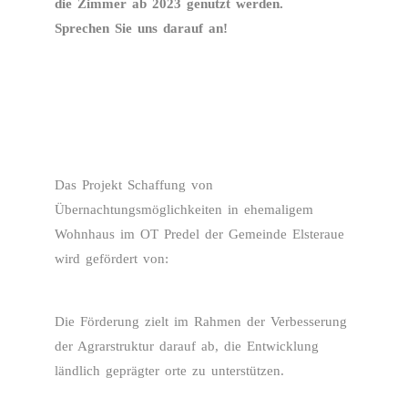
die Zimmer ab 2023 genutzt werden.
Sprechen Sie uns darauf an!
Das Projekt Schaffung von
Übernachtungsmöglichkeiten in ehemaligem
Wohnhaus im OT Predel der Gemeinde Elsteraue
wird gefördert von:
Die Förderung zielt im Rahmen der Verbesserung
der Agrarstruktur darauf ab, die Entwicklung
ländlich geprägter orte zu unterstützen.